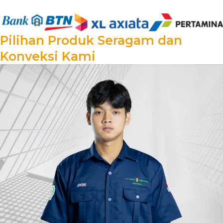
Pilihan Produk Seragam dan
Konveksi Kami