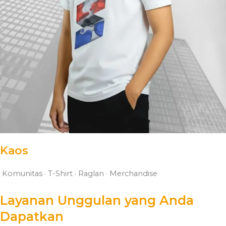
Kaos
K
omunitas · T-Shirt · Raglan · Merchandise
Layanan Unggulan yang Anda
Dapatkan