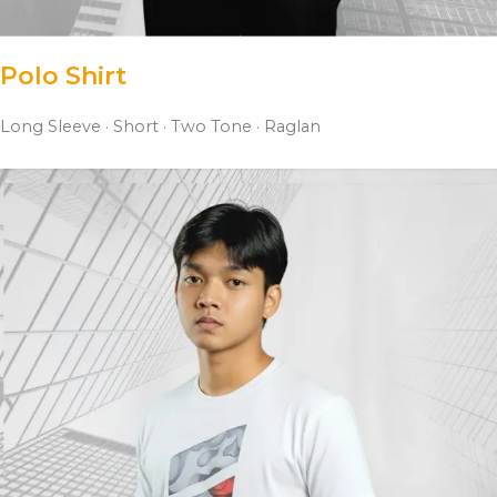
Polo Shirt
Long Sleeve · Short · Two Tone · Raglan