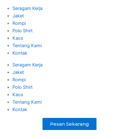
Seragam Kerja
Jaket
Rompi
Polo Shirt
Kaos
Tentang Kami
Kontak
Seragam Kerja
Jaket
Rompi
Polo Shirt
Kaos
Tentang Kami
Kontak
Pesan Sekarang