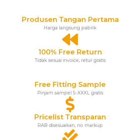
Produsen Tangan Pertama
Harga langsung pabrik
100% Free Return
Tidak sesuai invoice, retur gratis
Free Fitting Sample
Pinjam sampel S-XXXL gratis
Pricelist Transparan
RAB disesuaikan, no markup