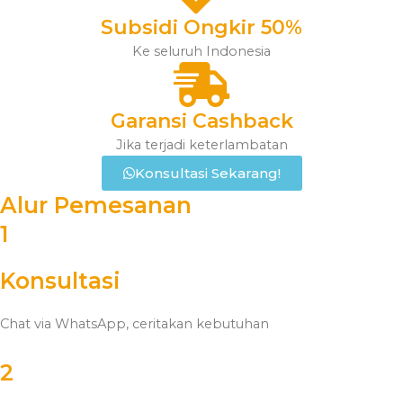
Subsidi Ongkir 50%
Ke seluruh Indonesia
Garansi Cashback
Jika terjadi keterlambatan
Konsultasi Sekarang!
Alur Pemesanan
1
Konsultasi
Chat via WhatsApp, ceritakan kebutuhan
2