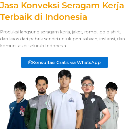
Jasa Konveksi Seragam Kerja
Terbaik di Indonesia
Produksi langsung seragam kerja, jaket, rompi, polo shirt,
dan kaos dari pabrik sendiri untuk perusahaan, instansi, dan
komunitas di seluruh Indonesia.
Konsultasi Gratis via WhatsApp