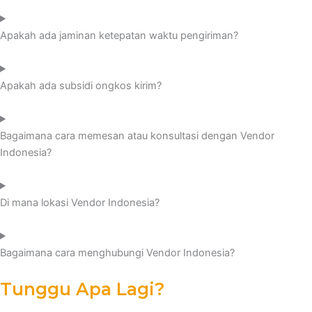
Apakah ada jaminan ketepatan waktu pengiriman?
Apakah ada subsidi ongkos kirim?
Bagaimana cara memesan atau konsultasi dengan Vendor
Indonesia?
Di mana lokasi Vendor Indonesia?
Bagaimana cara menghubungi Vendor Indonesia?
Tunggu Apa Lagi?