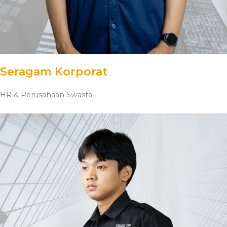
Seragam Korporat
HR & Perusahaan Swasta