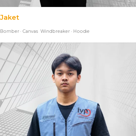
Jaket
Bomber · Canvas
Windbreaker · Hoodie