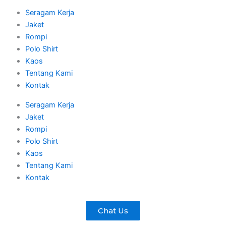
Seragam Kerja
Jaket
Rompi
Polo Shirt
Kaos
Tentang Kami
Kontak
Seragam Kerja
Jaket
Rompi
Polo Shirt
Kaos
Tentang Kami
Kontak
Chat Us