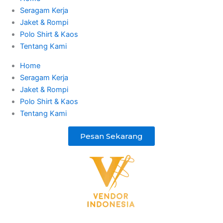
Seragam Kerja
Jaket & Rompi
Polo Shirt & Kaos
Tentang Kami
Home
Seragam Kerja
Jaket & Rompi
Polo Shirt & Kaos
Tentang Kami
Pesan Sekarang