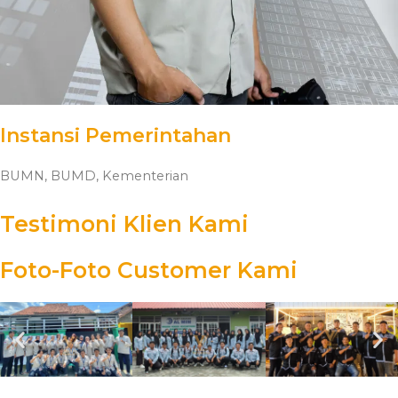
Instansi Pemerintahan
BUMN, BUMD, Kementerian
Testimoni Klien Kami
Foto-Foto Customer Kami