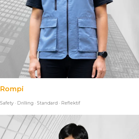
Rompi
Safety
·
Drilling · Standard · Reflektif