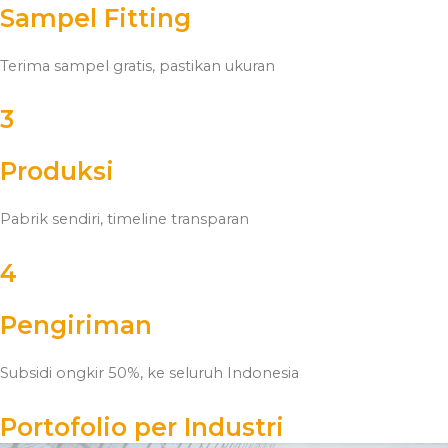
Sampel Fitting
Terima sampel gratis, pastikan ukuran
3
Produksi
Pabrik sendiri, timeline transparan
4
Pengiriman
Subsidi ongkir 50%,
ke seluruh Indonesia
Portofolio per Industri