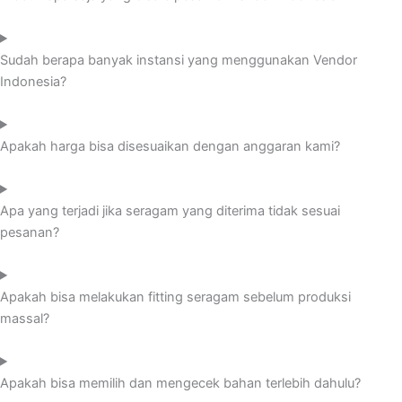
Sudah berapa banyak instansi yang menggunakan Vendor
Indonesia?
Apakah harga bisa disesuaikan dengan anggaran kami?
Apa yang terjadi jika seragam yang diterima tidak sesuai
pesanan?
Apakah bisa melakukan fitting seragam sebelum produksi
massal?
Apakah bisa memilih dan mengecek bahan terlebih dahulu?