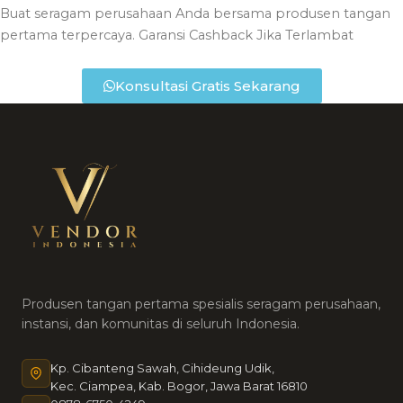
Buat seragam perusahaan Anda bersama produsen tangan
pertama terpercaya.
Garansi Cashback Jika Terlambat
Konsultasi Gratis Sekarang
Produsen tangan pertama spesialis seragam perusahaan,
instansi, dan komunitas di seluruh Indonesia.
Kp. Cibanteng Sawah, Cihideung Udik,
Kec. Ciampea, Kab. Bogor, Jawa Barat 16810