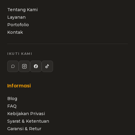
Tentang Kami
Layanan
Portofolio
Kontak
IKUTI KAMI
Informasi
Blog
FAQ
Kebijakan Privasi
Syarat & Ketentuan
Garansi & Retur