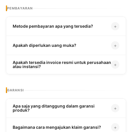
PEMBAYARAN
+
Metode pembayaran apa yang tersedia?
+
Apakah diperlukan uang muka?
Apakah tersedia invoice resmi untuk perusahaan
+
atau instansi?
GARANSI
Apa saja yang ditanggung dalam garansi
+
produk?
+
Bagaimana cara mengajukan klaim garansi?