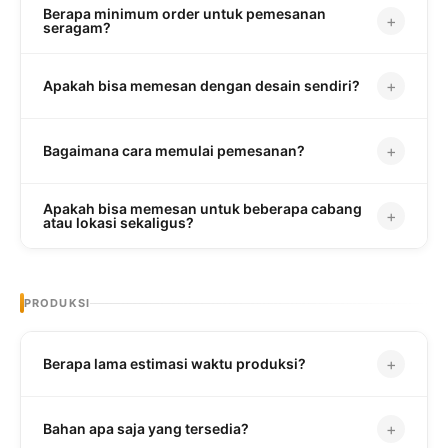
Berapa minimum order untuk pemesanan
+
seragam?
+
Apakah bisa memesan dengan desain sendiri?
+
Bagaimana cara memulai pemesanan?
Apakah bisa memesan untuk beberapa cabang
+
atau lokasi sekaligus?
PRODUKSI
+
Berapa lama estimasi waktu produksi?
+
Bahan apa saja yang tersedia?