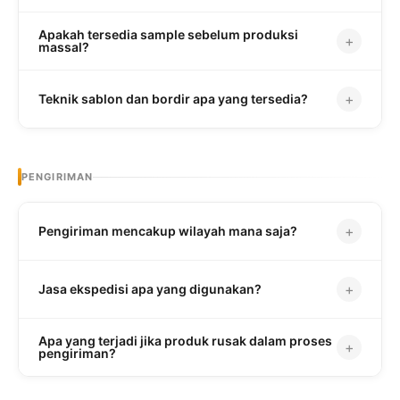
Apakah tersedia sample sebelum produksi
+
massal?
+
Teknik sablon dan bordir apa yang tersedia?
PENGIRIMAN
+
Pengiriman mencakup wilayah mana saja?
+
Jasa ekspedisi apa yang digunakan?
Apa yang terjadi jika produk rusak dalam proses
+
pengiriman?