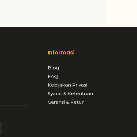
Informasi
Blog
FAQ
Kebijakan Privasi
Syarat & Ketentuan
Garansi & Retur