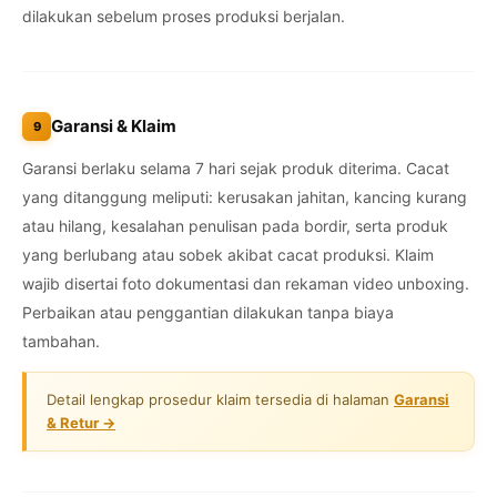
dilakukan sebelum proses produksi berjalan.
Garansi & Klaim
9
Garansi berlaku selama 7 hari sejak produk diterima. Cacat
yang ditanggung meliputi: kerusakan jahitan, kancing kurang
atau hilang, kesalahan penulisan pada bordir, serta produk
yang berlubang atau sobek akibat cacat produksi. Klaim
wajib disertai foto dokumentasi dan rekaman video unboxing.
Perbaikan atau penggantian dilakukan tanpa biaya
tambahan.
Detail lengkap prosedur klaim tersedia di halaman
Garansi
& Retur →