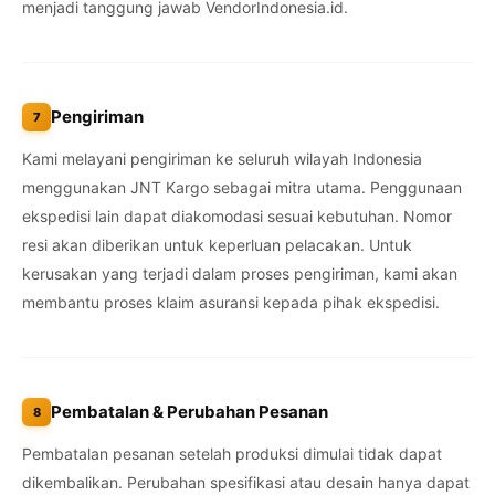
menjadi tanggung jawab VendorIndonesia.id.
Pengiriman
7
Kami melayani pengiriman ke seluruh wilayah Indonesia
menggunakan JNT Kargo sebagai mitra utama. Penggunaan
ekspedisi lain dapat diakomodasi sesuai kebutuhan. Nomor
resi akan diberikan untuk keperluan pelacakan. Untuk
kerusakan yang terjadi dalam proses pengiriman, kami akan
membantu proses klaim asuransi kepada pihak ekspedisi.
Pembatalan & Perubahan Pesanan
8
Pembatalan pesanan setelah produksi dimulai tidak dapat
dikembalikan. Perubahan spesifikasi atau desain hanya dapat