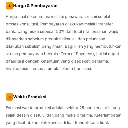
Harga & Pembayaran
5
Harga final dikonfirmasi melalui penawaran resmi setelah
proses konsultasi. Pembayaran dilakukan melalui transfer
bank. Uang muka sebesar 50% dari total nilai pesanan wajib
dibayarkan sebelum produksi dimulai, dan pelunasan
dilakukan sebelum pengiriman. Bagi klien yang membutuhkan
skema pembayaran berkala (Term of Payment), hal ini dapat
difasilitasi dengan ketentuan yang disepakati bersama.
Invoice resmi tersedia untuk seluruh transaksi.
Waktu Produksi
6
Estimasi waktu produksi adalah sekitar 25 hari kerja, dihitung
sejak desain disetujui dan uang muka diterima. Keterlambatan
yang disebabkan oleh kondisi di luar kendali kami tidak