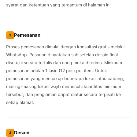
syarat dan ketentuan yang tercantum di halaman ini.
Pemesanan
2
Proses pemesanan dimulai dengan konsultasi gratis melalui
WhatsApp. Pesanan dinyatakan sah setelah desain final
disetujui secara tertulis dan uang muka diterima. Minimum
pemesanan adalah 1 lusin (12 pcs) per item. Untuk
pemesanan yang mencakup beberapa lokasi atau cabang,
masing-masing lokasi wajib memenuhi kuantitas minimum
tersebut, dan pengiriman dapat diatur secara terpisah ke
setiap alamat.
Desain
3