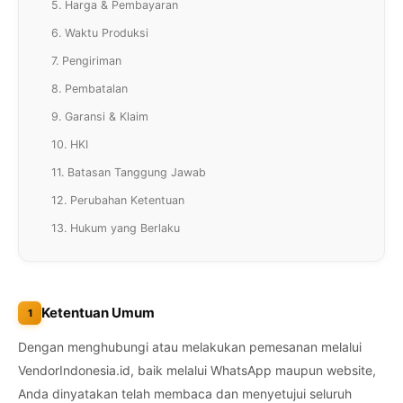
5. Harga & Pembayaran
6. Waktu Produksi
7. Pengiriman
8. Pembatalan
9. Garansi & Klaim
10. HKI
11. Batasan Tanggung Jawab
12. Perubahan Ketentuan
13. Hukum yang Berlaku
Ketentuan Umum
1
Dengan menghubungi atau melakukan pemesanan melalui
VendorIndonesia.id, baik melalui WhatsApp maupun website,
Anda dinyatakan telah membaca dan menyetujui seluruh