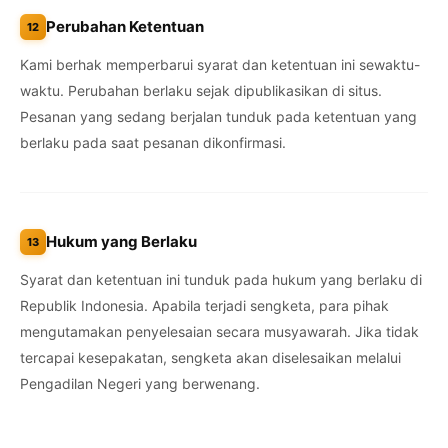
Perubahan Ketentuan
12
Kami berhak memperbarui syarat dan ketentuan ini sewaktu-
waktu. Perubahan berlaku sejak dipublikasikan di situs.
Pesanan yang sedang berjalan tunduk pada ketentuan yang
berlaku pada saat pesanan dikonfirmasi.
Hukum yang Berlaku
13
Syarat dan ketentuan ini tunduk pada hukum yang berlaku di
Republik Indonesia. Apabila terjadi sengketa, para pihak
mengutamakan penyelesaian secara musyawarah. Jika tidak
tercapai kesepakatan, sengketa akan diselesaikan melalui
Pengadilan Negeri yang berwenang.