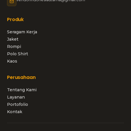
Produk
Seragam Kerja
Jaket
Rompi
Polo Shirt
Kaos
Perusahaan
Tentang Kami
Layanan
Portofolio
Kontak