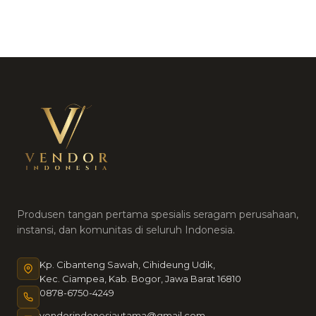
Produsen tangan pertama spesialis seragam perusahaan,
instansi, dan komunitas di seluruh Indonesia.
Kp. Cibanteng Sawah, Cihideung Udik,
Kec. Ciampea, Kab. Bogor, Jawa Barat 16810
0878-6750-4249
vendorindonesiautama@gmail.com