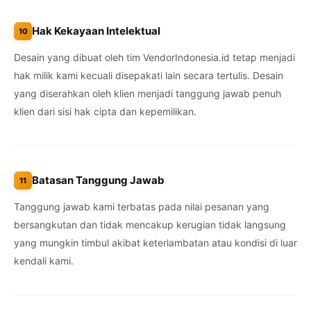
Hak Kekayaan Intelektual
10
Desain yang dibuat oleh tim VendorIndonesia.id tetap menjadi
hak milik kami kecuali disepakati lain secara tertulis. Desain
yang diserahkan oleh klien menjadi tanggung jawab penuh
klien dari sisi hak cipta dan kepemilikan.
Batasan Tanggung Jawab
11
Tanggung jawab kami terbatas pada nilai pesanan yang
bersangkutan dan tidak mencakup kerugian tidak langsung
yang mungkin timbul akibat keterlambatan atau kondisi di luar
kendali kami.