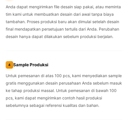
Anda dapat mengirimkan file desain siap pakai, atau meminta
tim kami untuk membuatkan desain dari awal tanpa biaya
tambahan. Proses produksi baru akan dimulai setelah desain
final mendapatkan persetujuan tertulis dari Anda. Perubahan
desain hanya dapat dilakukan sebelum produksi berjalan.
Sample Produksi
4
Untuk pemesanan di atas 100 pcs, kami menyediakan sample
gratis menggunakan desain perusahaan Anda sebelum masuk
ke tahap produksi massal. Untuk pemesanan di bawah 100
pcs, kami dapat mengirimkan contoh hasil produksi
sebelumnya sebagai referensi kualitas dan bahan.