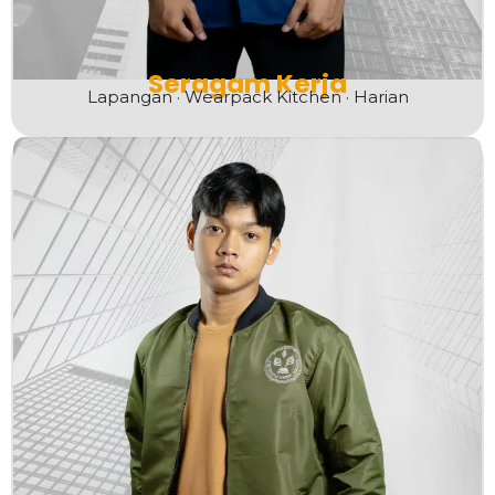
Seragam Kerja
Lapangan · Wearpack Kitchen · Harian