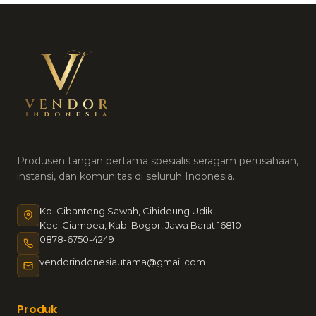
Produsen tangan pertama spesialis seragam perusahaan,
instansi, dan komunitas di seluruh Indonesia.
Kp. Cibanteng Sawah, Cihideung Udik,
Kec. Ciampea, Kab. Bogor, Jawa Barat 16810
0878-6750-4249
vendorindonesiautama@gmail.com
Produk