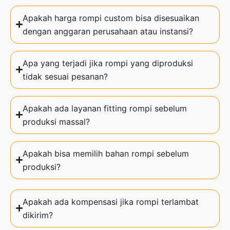
Apakah harga rompi custom bisa disesuaikan
dengan anggaran perusahaan atau instansi?
Apa yang terjadi jika rompi yang diproduksi
tidak sesuai pesanan?
Apakah ada layanan fitting rompi sebelum
produksi massal?
Apakah bisa memilih bahan rompi sebelum
produksi?
Apakah ada kompensasi jika rompi terlambat
dikirim?