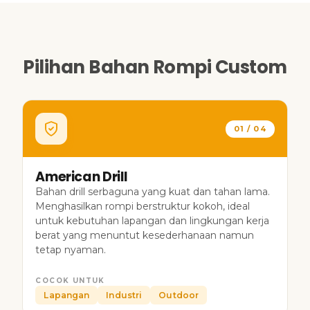
Pilihan Bahan Rompi Custom
01 / 04
American Drill
Bahan drill serbaguna yang kuat dan tahan lama.
Menghasilkan rompi berstruktur kokoh, ideal
untuk kebutuhan lapangan dan lingkungan kerja
berat yang menuntut kesederhanaan namun
tetap nyaman.
COCOK UNTUK
Lapangan
Industri
Outdoor