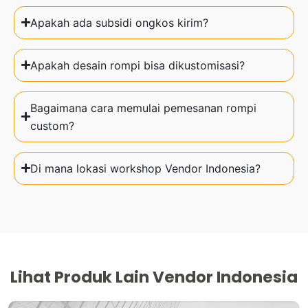
Apakah ada subsidi ongkos kirim?
Apakah desain rompi bisa dikustomisasi?
Bagaimana cara memulai pemesanan rompi
custom?
Di mana lokasi workshop Vendor Indonesia?
Lihat Produk Lain Vendor Indonesia