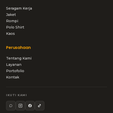
Seragam Kerja
Jaket
Rompi
Polo Shirt
Kaos
Perusahaan
Tentang Kami
Layanan
Portofolio
Kontak
IKUTI KAMI