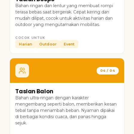
Bahan ringan dan lentur yang membuat rompi
terasa bebas saat bergerak. Cepat kering dan
mudah dilipat, cocok untuk aktivitas harian dan
outdoor yang mengutamakan mobilitas.
COCOK UNTUK
Harian
Outdoor
Event
04 / 04
Taslan Balon
Bahan ultra-ringan dengan karakter
mengembang seperti balon, memberikan kesan
tebal tanpa menambah beban. Nyaman dipakai
di berbagai kondisi cuaca, dari panas hingga
sejuk.